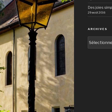
Des joies simp
29 août 2016
ARCHIVES
Archives