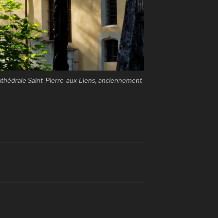
 cathédrale Saint-Pierre-aux-Liens, anciennement